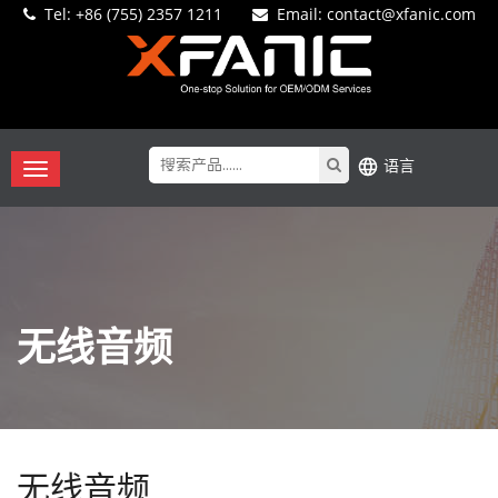
Tel:
+86 (755) 2357 1211
Email
: contact@xfanic.com
语言
无线音频
无线音频