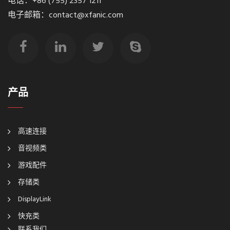
电话：+86 (755) 2357 1211
电子邮箱：contact@xfanic.com
产品
高速连接
音视频类
游戏配件
存储类
DisplayLink
快充类
联系我们