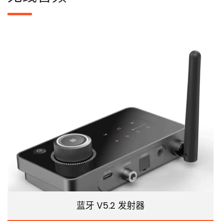
蓝牙 V5.2 发射器