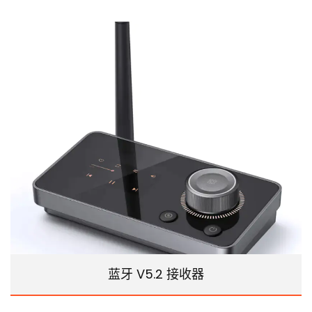
蓝牙 V5.2 接收器