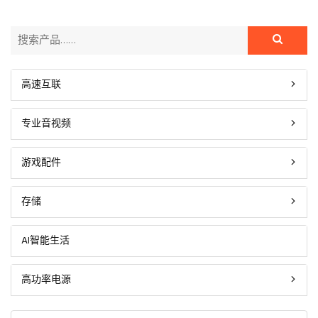
高速互联
专业音视频
游戏配件
存储
AI智能生活
高功率电源