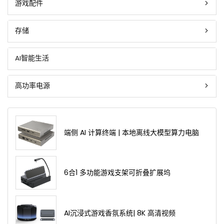
游戏配件
存储
AI智能生活
高功率电源
端侧 AI 计算终端 | 本地离线大模型算力电脑
6合1 多功能游戏支架可折叠扩展坞
AI沉浸式游戏香氛系统| 8K 高清视频