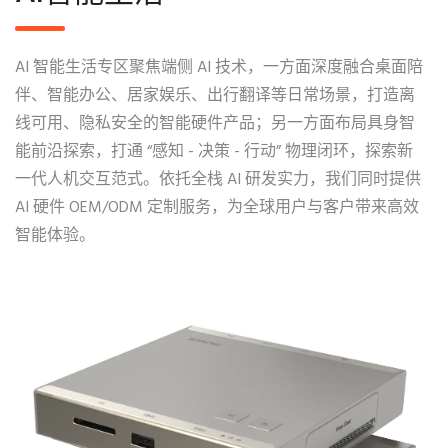
AI 智能生活专区聚焦端侧 AI 技术，一方面深度融合桌面陪
伴、智能办公、居家娱乐、出行翻译等日常场景，打造离
线可用、隐私安全的智能硬件产品；另一方面布局具身智
能前沿探索，打通 “感知 - 决策 - 行动” 物理闭环，探索新
一代人机交互范式。依托全栈 AI 研发实力，我们同时提供
AI 硬件 OEM/ODM 定制服务，为全球用户与客户带来高效
智能体验。