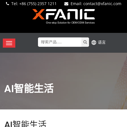
Tel:
+86 (755) 2357 1211
Email
: contact@xfanic.com
语言
AI智能生活
AI智能生活