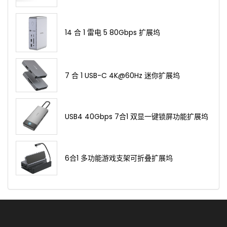
14 合 1 雷电 5 80Gbps 扩展坞
7 合 1 USB-C 4K@60Hz 迷你扩展坞
USB4 40Gbps 7合1 双显一键锁屏功能扩展坞
6合1 多功能游戏支架可折叠扩展坞