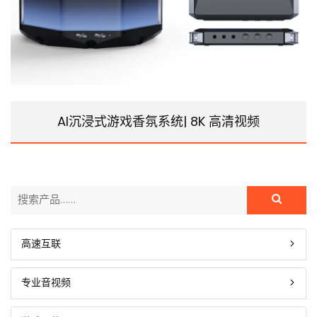
AI沉浸式游戏香氛系统| 8K 高清视频
高速互联
专业音视频