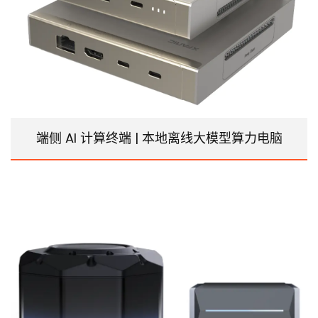
端侧 AI 计算终端 | 本地离线大模型算力电脑