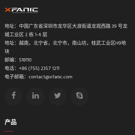
地址：中国广东省深圳市龙华区大浪街道龙观西路 39 号龙
城工业区 2 栋 1-4 层
地址：越南，北宁省，北宁市，南山坊，桂武工业区H9地
块
邮编：518110
电话：+86 (755) 2357 1211
电子邮箱：contact@xfanic.com
产品