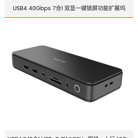
USB4 40Gbps 7合1 双显一键锁屏功能扩展坞