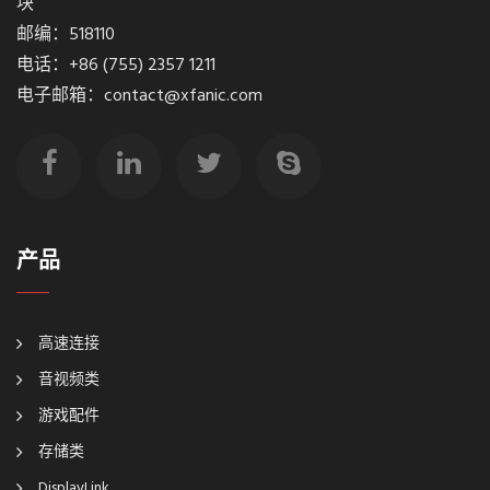
块
邮编：518110
电话：+86 (755) 2357 1211
电子邮箱：contact@xfanic.com
产品
高速连接
音视频类
游戏配件
存储类
DisplayLink