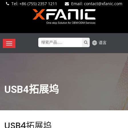
Tel:
+86 (755) 2357 1211
Email
: contact@xfanic.com
语言
USB4拓展坞
USB4拓展坞