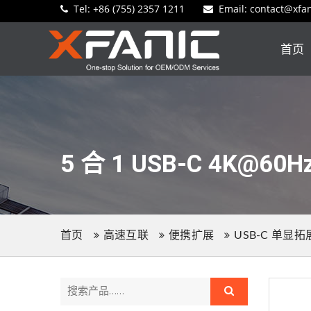
Tel:
+86 (755) 2357 1211
Email
: contact@xfa
首页
5 合 1 USB-C 4K@60
首页
高速互联
便携扩展
USB-C 单显拓