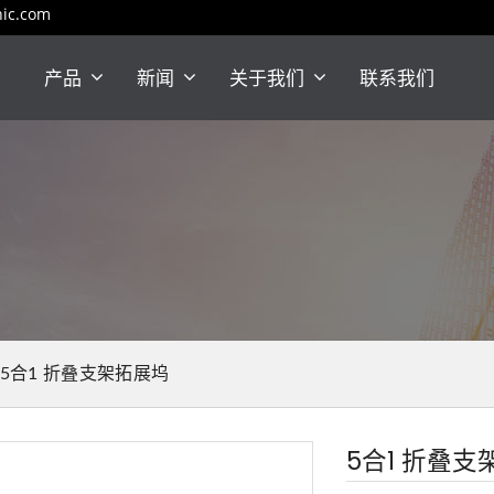
nic.com
产品
新闻
关于我们
联系我们
5合1 折叠支架拓展坞
5合1 折叠