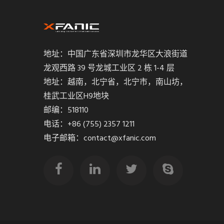
地址：中国广东省深圳市龙华区大浪街道
龙观西路 39 号龙城工业区 2 栋 1-4 层
地址：越南，北宁省，北宁市，南山坊，
桂武工业区H9地块
邮编：518110
电话：+86 (755) 2357 1211
电子邮箱：contact@xfanic.com