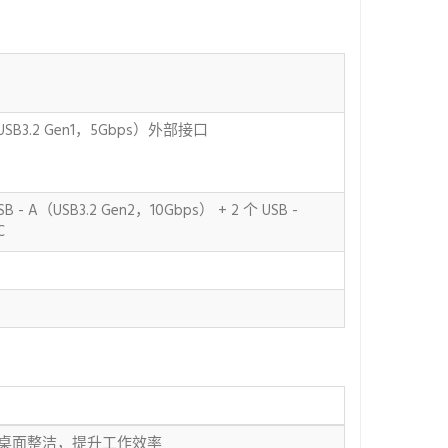
A（USB3.2 Gen1，5Gbps）外部接口
 - A（USB3.2 Gen2，10Gbps） + 2 个 USB -
C
桌面整洁，提升工作效率