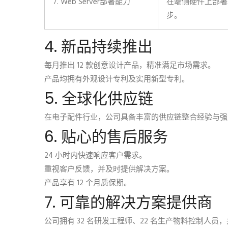
7. Web Server部署能力
在端侧硬件上部署
步。
4. 新品持续推出
每月推出 12 款创意设计产品，精准满足市场需求。
产品均拥有外观设计专利及实用新型专利。
5. 全球化供应链
在电子配件行业，公司具备丰富的供应链整合经验与强大
6. 贴心的售后服务
24 小时内快速响应客户需求。
重视客户反馈，并及时提供解决方案。
产品享有 12 个月质保期。
7. 可靠的解决方案提供商
公司拥有 32 名研发工程师、22 名生产物料控制