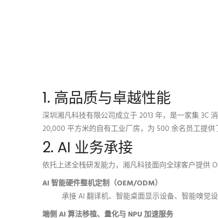
1. 高品质与卓越性能
深圳湘凡科技有限公司成立于 2013 年，是一家集
20,000 平方米的自有工业厂房，为 500 余名员工
2. AI 业务承接
依托上述全栈研发能力，湘凡科技面向全球客户提供 OE
AI 智能硬件整机定制（OEM/ODM）
承接 AI 翻译机、智能桌面显示设备、智能嗅觉
端侧 AI 算法移植、量化与 NPU 加速服务