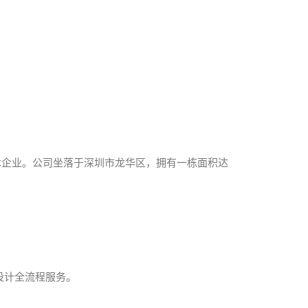
技术企业。公司坐落于深圳市龙华区，拥有一栋面积达
图设计全流程服务。