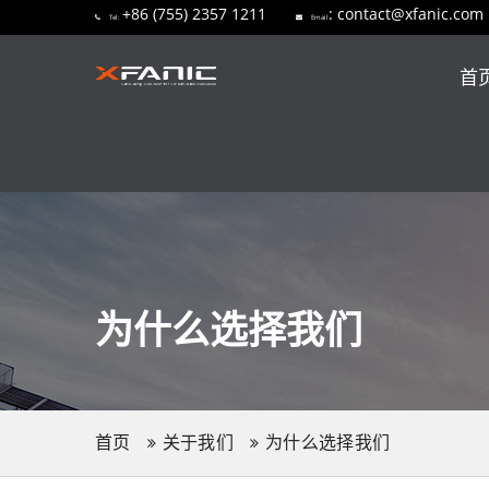
+86 (755) 2357 1211
: contact@xfanic.com
Tel:
Email
首
为什么选择我们
首页
关于我们
为什么选择我们