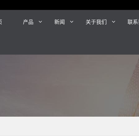
页
产品
新闻
关于我们
联系