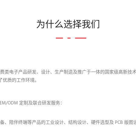
为什么选择我们
 3C 消费类电子产品研发、设计、生产制造及推广于一体的国家级高新
提供了优质的工作环境。
M/ODM 定制及联合研发服务：
设备、陪伴终端等产品的工业设计、结构设计、硬件选型及 PCB 版