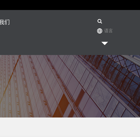
我们
语言