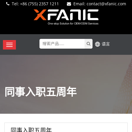
Tel:
+86 (755) 2357 1211
Email
: contact@xfanic.com
语言
同事入职五周年
同事入职五周年