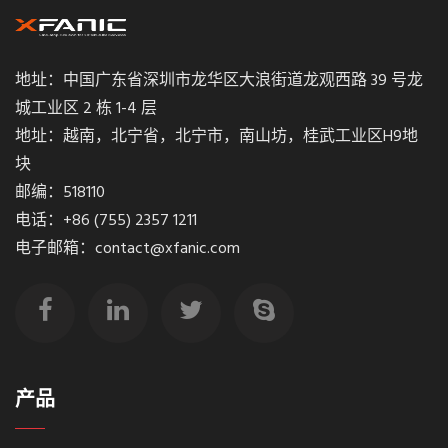
地址：中国广东省深圳市龙华区大浪街道龙观西路 39 号龙
城工业区 2 栋 1-4 层
地址：越南，北宁省，北宁市，南山坊，桂武工业区H9地
块
邮编：518110
电话：+86 (755) 2357 1211
电子邮箱：contact@xfanic.com
产品