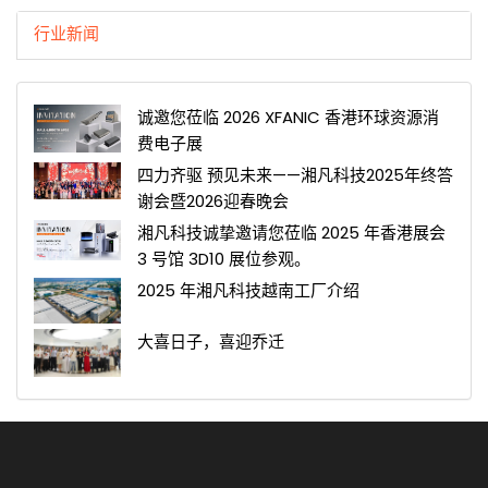
行业新闻
诚邀您莅临 2026 XFANIC 香港环球资源消
费电子展
四力齐驱 预见未来——湘凡科技2025年终答
谢会暨2026迎春晚会
湘凡科技诚挚邀请您莅临 2025 年香港展会
3 号馆 3D10 展位参观。
2025 年湘凡科技越南工厂介绍
大喜日子，喜迎乔迁