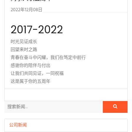
2022年12月08日
2017-2022
时光见证成长
回望来时之路
青春在奋斗中闪耀，我们在笃定中前行
感谢你的陪伴与付出
让我们共同见证，一同祝福
这是属于你的五周年
公司新闻